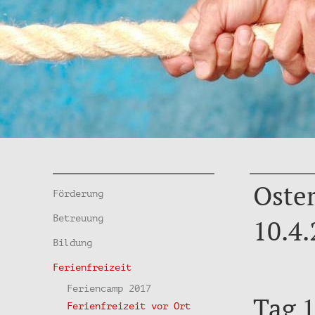
Oster
Förderung
Betreuung
10.4.
Bildung
Ferienfreizeit
Feriencamp 2017
Tag 1
Ferienfreizeit vor Ort