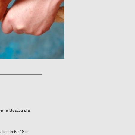
n in Dessau die
alierstraße 18 in