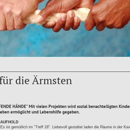
für die Ärmsten
NDE HÄNDE" Mit vielen Projekten wird sozial benachteiligten Kinder
Leben ermöglicht und Lebenshilfe gegeben.
KAUFHOLD
 Es ist gemütlich im "Treff 18". Liebevoll gestaltet laden die Räume in der Kav