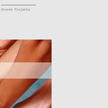
Unsere Projekte