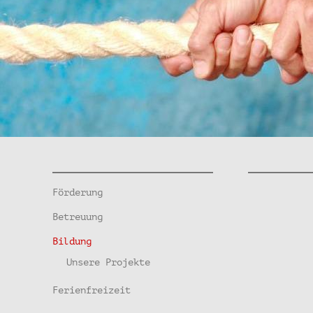
Förderung
Betreuung
Bildung
Unsere Projekte
Ferienfreizeit