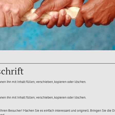
chrift
nnen ihn mit Inhalt füllen, verschieben, kopieren oder löschen.
nnen ihn mit Inhalt füllen, verschieben, kopieren oder löschen.
Ihren Besucher! Machen Sie es einfach interessant und originell. Bringen Sie die 
end.