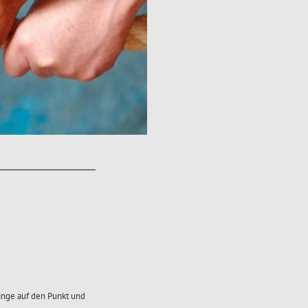
Dinge auf den Punkt und