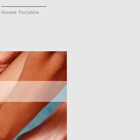
Unsere Projekte